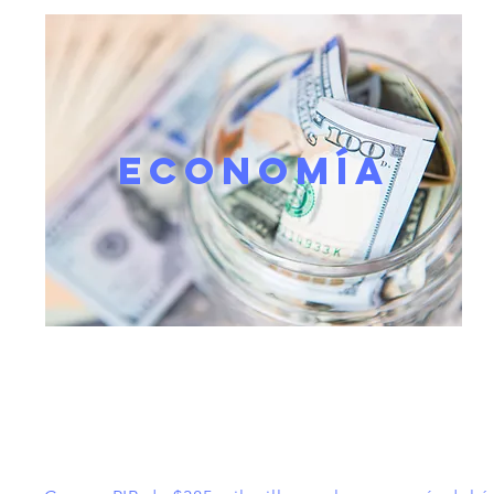
ECONOMÍA