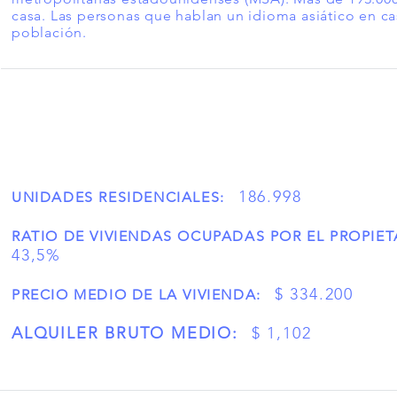
casa. Las personas que hablan un idioma asiático en ca
población.
186.998
UNIDADES RESIDENCIALES:
RATIO DE VIVIENDAS OCUPADAS POR EL PROPIET
43,5%
$ 334.200
PRECIO MEDIO DE LA VIVIENDA:
ALQUILER BRUTO MEDIO:
$ 1,102