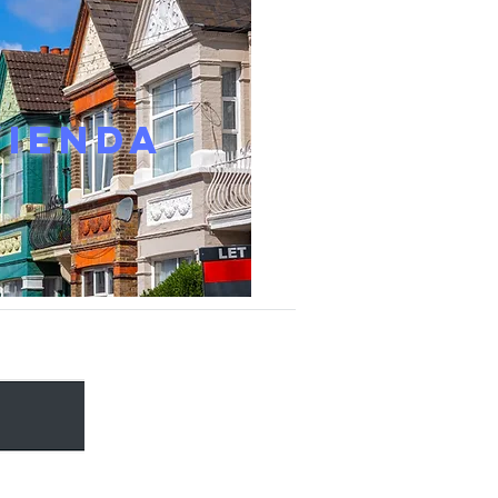
VIENDA