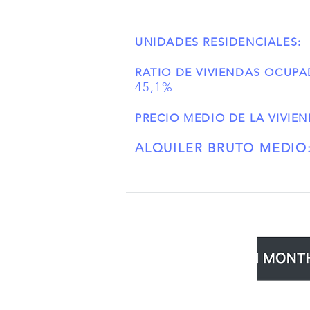
UNIDADES RESIDENCIALES:
RATIO DE VIVIENDAS OCUPA
45,1%
PRECIO MEDIO DE LA VIVIEN
ALQUILER BRUTO MEDIO