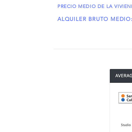
PRECIO MEDIO DE LA VIVIEN
ALQUILER BRUTO MEDIO